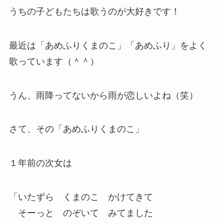
うちの子どもたちは歌うのが大好きです！
最近は「あめふりくまのこ」「あめふり」をよく
歌っています（＾＾）
うん、雨降ってないから雨が恋しいよね（笑）
さて、その「あめふりくまのこ」
１年前の次女は
「いたずら くまのこ かけてきて
そーっと のぞいて みてました