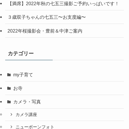
【満席】2022年秋の七五三撮影ご予約いっぱいです！
３歳双子ちゃんの七五三〜お支度編〜
2022年桜撮影会・豊前＆中津ご案内
カテゴリー
my子育て
お寺
カメラ・写真
カメラ講座
ニューボーンフォト