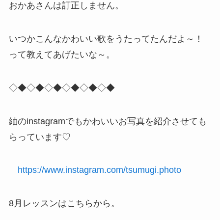
おかあさんは訂正しません。
いつかこんなかわいい歌をうたってたんだよ～！
って教えてあげたいな～。
◇◆◇◆◇◆◇◆◇◆◇◆
紬のinstagramでもかわいいお写真を紹介させても
らっています♡
https://www.instagram.com/tsumugi.photo
8月レッスンはこちらから。