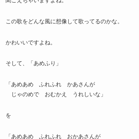
聞こえちゃいますよね。
この歌をどんな風に想像して歌ってるのかな。
かわいいですよね。
そして、「あめふり」
「あめあめ ふれふれ かあさんが
じゃのめで おむかえ うれしいな」
を
「あめあめ ふれふれ おかあさんが