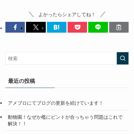
よかったらシェアしてね！
最近の投稿
アメブロにてブログの更新を続けています！
動物園！なぜか檻にピントが合っちゃう問題はこれで
解決！！