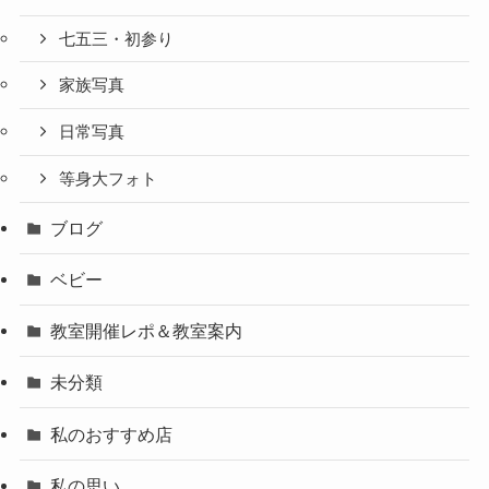
七五三・初参り
家族写真
日常写真
等身大フォト
ブログ
ベビー
教室開催レポ＆教室案内
未分類
私のおすすめ店
私の思い