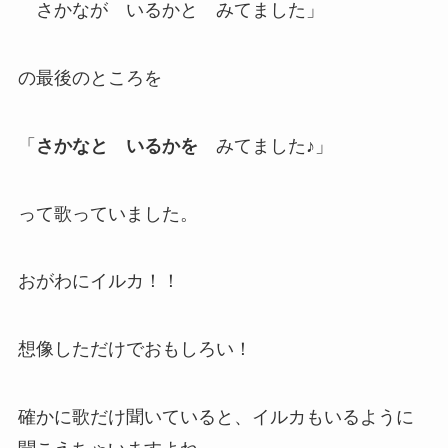
さかなが いるかと みてました」
の最後のところを
「
さかなと いるかを
みてました♪」
って歌っていました。
おがわにイルカ！！
想像しただけでおもしろい！
確かに歌だけ聞いていると、イルカもいるように