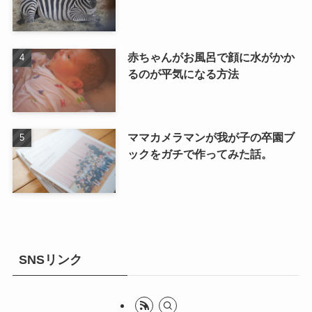
赤ちゃんがお風呂で顔に水がかか
るのが平気になる方法
ママカメラマンが我が子の卒園ブ
ックをガチで作ってみた話。
SNSリンク