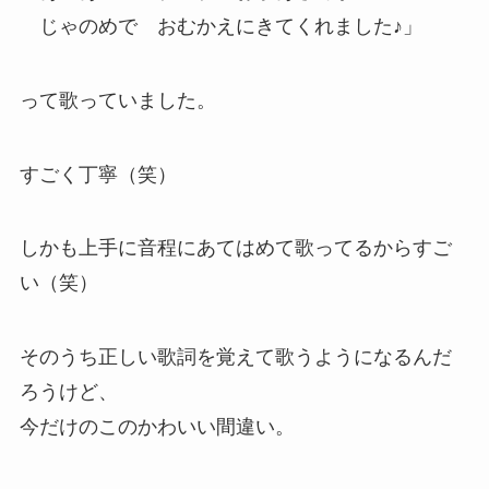
じゃのめで おむかえにきてくれました♪」
って歌っていました。
すごく丁寧（笑）
しかも上手に音程にあてはめて歌ってるからすご
い（笑）
そのうち正しい歌詞を覚えて歌うようになるんだ
ろうけど、
今だけのこのかわいい間違い。