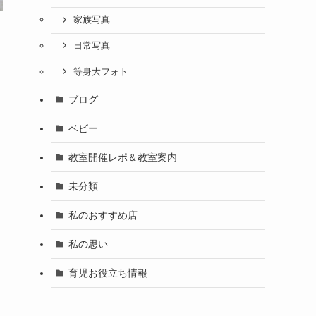
家族写真
日常写真
等身大フォト
ブログ
ベビー
教室開催レポ＆教室案内
未分類
私のおすすめ店
私の思い
育児お役立ち情報