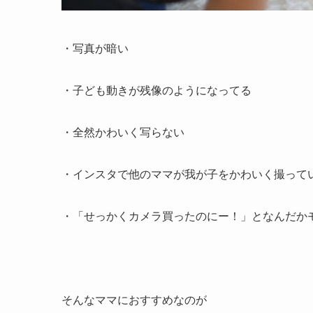
・写真が暗い
・子ども動きが残像のようになってる
・全然かわいく写らない
・インスタで他のママが我が子をかわいく撮って
・「せっかくカメラ買ったのにー！」となんだか
そんなママにおすすめなのが