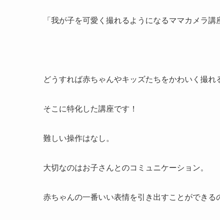
「我が子を可愛く撮れるようになるママカメラ講
どうすれば赤ちゃんやキッズたちをかわいく撮れ
そこに特化した講座です！
難しい操作はなし。
大切なのはお子さんとのコミュニケーション。
赤ちゃんの一番いい表情を引き出すことができる