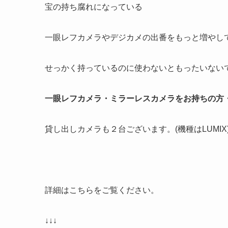
宝の持ち腐れになっている
一眼レフカメラやデジカメの出番をもっと増やし
せっかく持っているのに使わないともったいない
一眼レフカメラ・
ミラーレスカメラをお持ちの方
貸し出しカメラも２台ございます。(機種はLUMIX
詳細はこちらをご覧ください。
↓↓↓