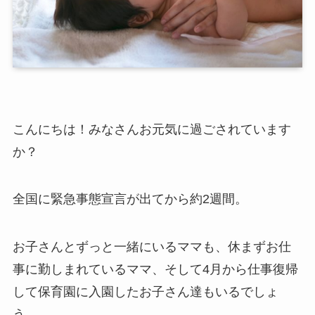
こんにちは！みなさんお元気に過ごされています
か？
全国に緊急事態宣言が出てから約2週間。
お子さんとずっと一緒にいるママも、休まずお仕
事に勤しまれているママ、そして4月から仕事復帰
して保育園に入園したお子さん達もいるでしょ
う。