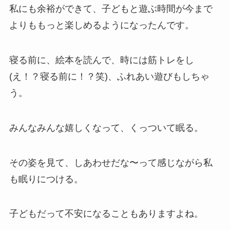
私にも余裕ができて、子どもと遊ぶ時間が今まで
よりももっと楽しめるようになったんです。
寝る前に、絵本を読んで、時には筋トレをし
(え！？寝る前に！？笑)、ふれあい遊びもしちゃ
う。
みんなみんな嬉しくなって、くっついて眠る。
その姿を見て、しあわせだな〜って感じながら私
も眠りにつける。
子どもだって不安になることもありますよね。