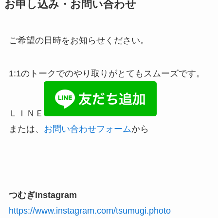
お申し込み・お問い合わせ
ご希望の日時をお知らせください。
1:1のトークでのやり取りがとてもスムーズです。
ＬＩＮＥ
または、
お問い合わせフォーム
から
つむぎinstagram
https://www.instagram.com/tsumugi.photo