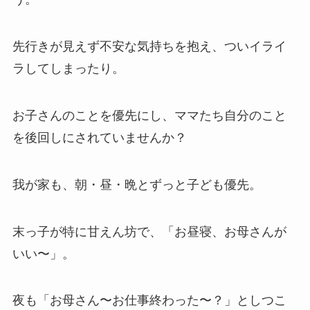
先行きが見えず不安な気持ちを抱え、ついイライ
ラしてしまったり。
お子さんのことを優先にし、ママたち自分のこと
を後回しにされていませんか？
我が家も、朝・昼・晩とずっと子ども優先。
末っ子が特に甘えん坊で、「お昼寝、お母さんが
いい〜」。
夜も「お母さん〜お仕事終わった〜？」としつこ