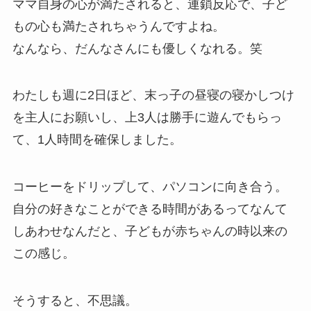
ママ自身の心が満たされると、連鎖反応で、子ど
もの心も満たされちゃうんですよね。
なんなら、だんなさんにも優しくなれる。笑
わたしも週に2日ほど、末っ子の昼寝の寝かしつけ
を主人にお願いし、上3人は勝手に遊んでもらっ
て、1人時間を確保しました。
コーヒーをドリップして、パソコンに向き合う。
自分の好きなことができる時間があるってなんて
しあわせなんだと、子どもが赤ちゃんの時以来の
この感じ。
そうすると、不思議。