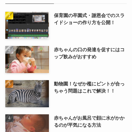
保育園の卒園式・謝恩会でのスラ
イドショーの作り方を公開！
赤ちゃんの口の発達を促すにはコ
ップ飲みがおすすめ
動物園！なぜか檻にピントが合っ
ちゃう問題はこれで解決！！
赤ちゃんがお風呂で顔に水がかか
るのが平気になる方法