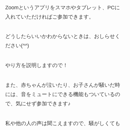
Zoomというアプリをスマホやタブレット、PCに
入れていただければご参加できます。
どうしたらいいかわからないときは、おしらせく
ださい(^^)
やり方を説明しますので！
また、赤ちゃんが泣いたり、お子さんが騒いだ時
には、音をミュートにできる機能もついているの
で、気にせず参加できます♪
私や他の人の声は聞こえますので、騒がしくても