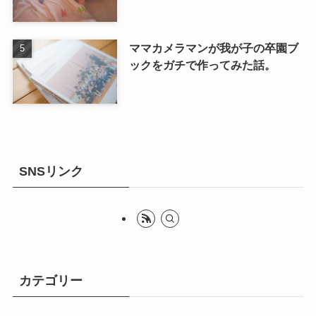
ママカメラマンが我が子の卒園ブ
ックをガチで作ってみた話。
SNSリンク
カテゴリー