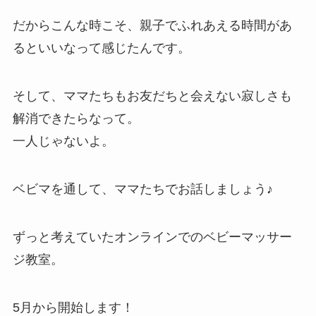
だからこんな時こそ、親子でふれあえる時間があ
るといいなって感じたんです。
そして、ママたちもお友だちと会えない寂しさも
解消できたらなって。
一人じゃないよ。
ベビマを通して、ママたちでお話しましょう♪
ずっと考えていたオンラインでのベビーマッサー
ジ教室。
5月から開始します！