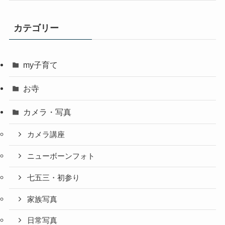
カテゴリー
my子育て
お寺
カメラ・写真
カメラ講座
ニューボーンフォト
七五三・初参り
家族写真
日常写真