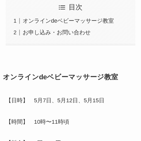
目次
オンラインdeベビーマッサージ教室
お申し込み・お問い合わせ
オンラインdeベビーマッサージ教室
【日時】 5月7日、5月12日、5月15日
【時間】 10時〜11時頃