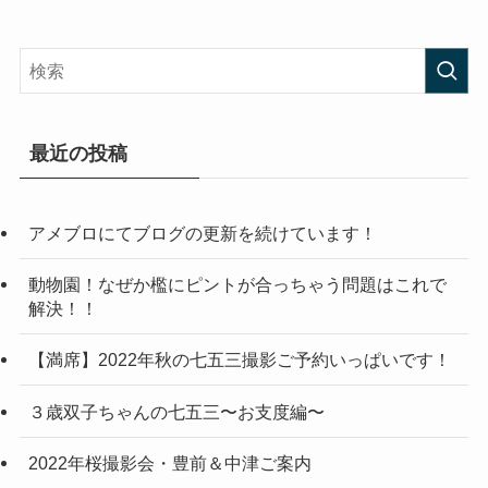
最近の投稿
アメブロにてブログの更新を続けています！
動物園！なぜか檻にピントが合っちゃう問題はこれで
解決！！
【満席】2022年秋の七五三撮影ご予約いっぱいです！
３歳双子ちゃんの七五三〜お支度編〜
2022年桜撮影会・豊前＆中津ご案内