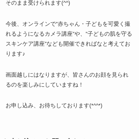
そのまま受けられます(^^)
今後、オンラインで”赤ちゃん・子どもを可愛く撮
れるようになるカメラ講座”や、”子どもの肌を守る
スキンケア講座”なども開催できればなと考えてお
ります♪
画面越しにはなりますが、皆さんのお顔を見られ
るのを楽しみにしていますね！
お申し込み、お待ちしております(*^^*)