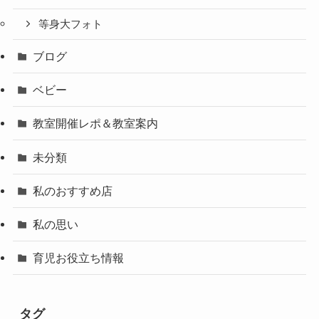
等身大フォト
ブログ
ベビー
教室開催レポ＆教室案内
未分類
私のおすすめ店
私の思い
育児お役立ち情報
タグ