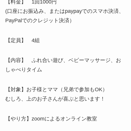
【料金】 1回1000円
(口座にお振込み、またはpaypayでのスマホ決済、
PayPalでのクレジット決済）
【定員】 4組
【内容】 ふれ合い遊び、ベビーマッサージ、お
しゃべりタイム
【対象】お子様とママ（兄弟で参加もOK）
むしろ、上のお子さんが喜ぶと思います！
【やり方】zoomによるオンライン教室