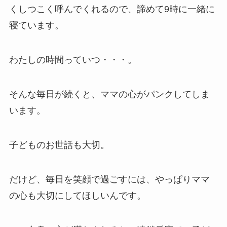
くしつこく呼んでくれるので、諦めて9時に一緒に
寝ています。
わたしの時間っていつ・・・。
そんな毎日が続くと、ママの心がパンクしてしま
います。
子どものお世話も大切。
だけど、毎日を笑顔で過ごすには、やっぱりママ
の心も大切にしてほしいんです。