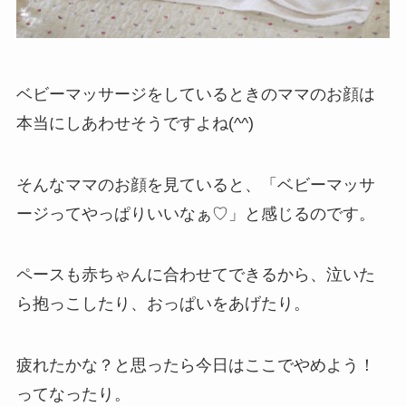
ベビーマッサージをしているときのママのお顔は
本当にしあわせそうですよね(^^)
そんなママのお顔を見ていると、「ベビーマッサ
ージってやっぱりいいなぁ♡」と感じるのです。
ペースも赤ちゃんに合わせてできるから、泣いた
ら抱っこしたり、おっぱいをあげたり。
疲れたかな？と思ったら今日はここでやめよう！
ってなったり。