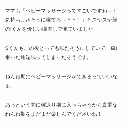
ママも「ベビーマッサージってすごいですね～！
気持ちよさそうに寝てる（＾＾）」とスヤスヤ顔
のIくんを優しい眼差しで見ていました。
Sくんもこの後とっても眠たそうにしていて、車に
乗った途端眠ってしまったそうです。
ねんね期にベビーマッサージができるっていいな
ぁ。
あっという間に寝返り期に入っちゃうから貴重な
ねんね期をまだまだ楽しんでくださいね！