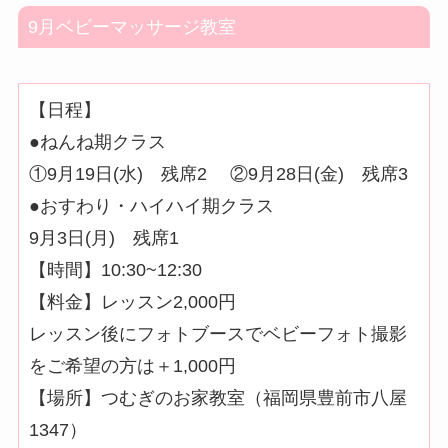
9月ベビーマッサージ教室
【日程】
●ねんね期クラス
①9月19日(水) 残席2 ②9月28日(金) 残席3
●おすわり・ハイハイ期クラス
9月3日(月) 残席1
【時間】10:30~12:30
【料金】レッスン2,000円
レッスン後にフォトブースでベビーフォト撮影
をご希望の方は＋1,000円
【場所】つむぎのお家教室（福岡県豊前市八屋
1347）