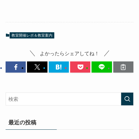
教室開催レポ＆教室案内
よかったらシェアしてね！
最近の投稿