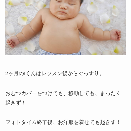
2ヶ月のIくんはレッスン後からぐっすり。
おむつカバーをつけても、移動しても、まったく
起きず！
フォトタイム終了後、お洋服を着せても起きず！