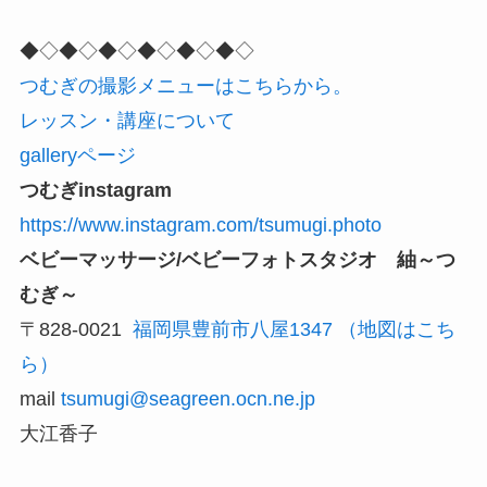
◆◇◆◇◆◇◆◇◆◇◆◇
つむぎの撮影メニューはこちらから。
レッスン・講座について
galleryページ
つむぎinstagram
https://www.instagram.com/tsumugi.photo
ベビーマッサージ/ベビーフォトスタジオ 紬～つ
むぎ～
〒828-0021
福岡県豊前市八屋1347
（地図はこち
ら）
mail
tsumugi@seagreen.ocn.ne.jp
大江香子