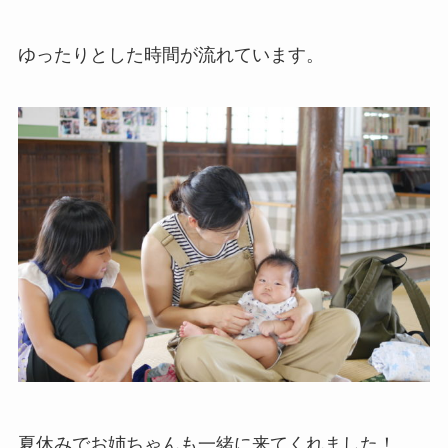
ゆったりとした時間が流れています。
夏休みでお姉ちゃんも一緒に来てくれました！