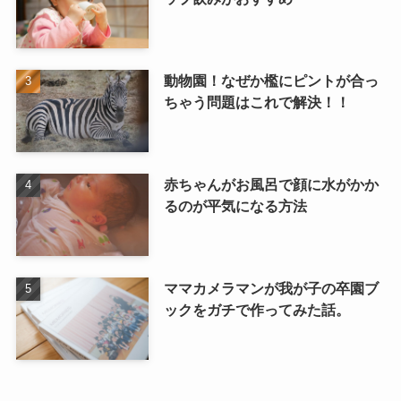
動物園！なぜか檻にピントが合っ
ちゃう問題はこれで解決！！
赤ちゃんがお風呂で顔に水がかか
るのが平気になる方法
ママカメラマンが我が子の卒園ブ
ックをガチで作ってみた話。