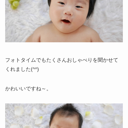
フォトタイムでもたくさんおしゃべりを聞かせて
くれました(^^)
かわいいですね～。