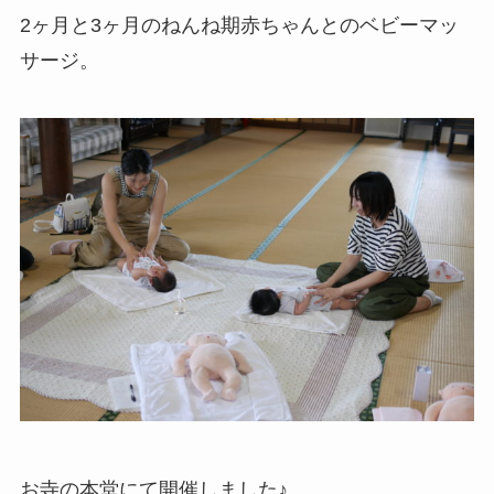
2ヶ月と3ヶ月のねんね期赤ちゃんとのベビーマッ
サージ。
お寺の本堂にて開催しました♪