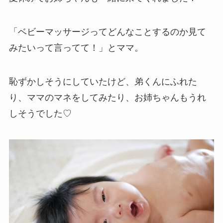
「ベビーマッサージってどんなことするのか見て
みたいって言ってて！」とママ。
恥ずかしそうにしていたけど、弟くんにふれた
り、ママのマネをしてみたり、お姉ちゃんもうれ
しそうでした♡