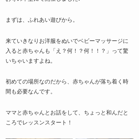
まずは、ふれあい遊びから。
来ていきなりお洋服をぬいでベビーマッサージに
入ると赤ちゃんも「え？何！？何！！？」って驚
いちゃいますよね。
初めての場所なのだから、赤ちゃんが落ち着く時
間も必要なんです。
ママと赤ちゃんとお話をして、ちょっと和んだと
ころでレッスンスタート！