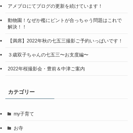
アメブロにてブログの更新を続けています！
動物園！なぜか檻にピントが合っちゃう問題はこれで
解決！！
【満席】2022年秋の七五三撮影ご予約いっぱいです！
３歳双子ちゃんの七五三〜お支度編〜
2022年桜撮影会・豊前＆中津ご案内
カテゴリー
my子育て
お寺