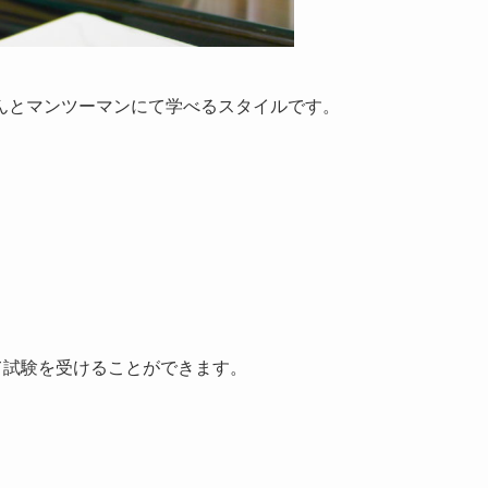
んとマンツーマンにて学べるスタイルです。
て試験を受けることができます。