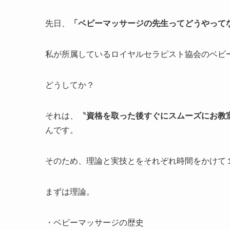
先日、
「ベビーマッサージの先生ってどうやって
私が所属しているロイヤルセラピスト協会のベビ
どうしてか？
それは、〝
資格を取った後すぐにスムーズにお教
んです。
そのため、理論と実技とをそれぞれ時間をかけて
まずは理論。
・ベビーマッサージの歴史