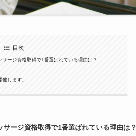
目次
ッサージ資格取得で1番選ばれている理由は？
開催します。
ッサージ資格取得で1番選ばれている理由は