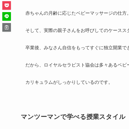
赤ちゃんの月齢に応じたベビーマッサージの仕方
そして、実際の親子さんをお呼びしてのケーススタ
卒業後、みなさん自信をもってすぐに独立開業で
だから、ロイヤルセラピスト協会は多々あるベビー
カリキュラムがしっかりしているのです。
マンツーマンで学べる授業スタイル