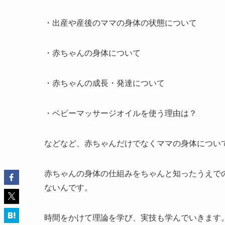
・出産や産後のママの身体の状態について
・赤ちゃんの身体について
・赤ちゃんの成長・発達について
・ベビーマッサージオイルを使う理由は？
などなど、赤ちゃんだけでなくママの身体につい
赤ちゃんの身体の仕組みをちゃんと知ったうえで
ないんです。
時間をかけて理論を学び、実技も学んでいきます