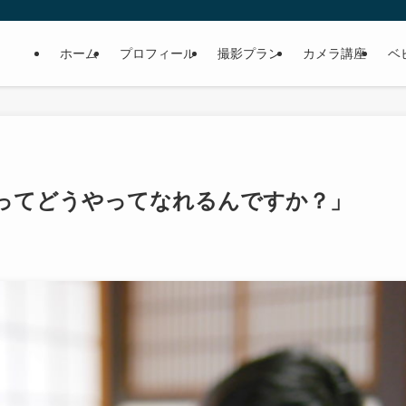
ホーム
プロフィール
撮影プラン
カメラ講座
ベ
ってどうやってなれるんですか？」