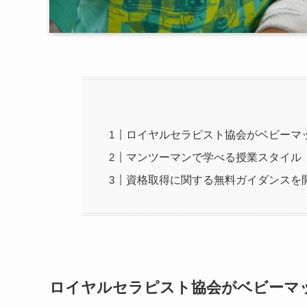
ロイヤルセラピスト協会がベビーマ
マンツーマンで学べる授業スタイル
資格取得に関する無料ガイダンスを
ロイヤルセラピスト協会がベビーマ