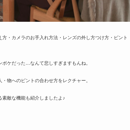
え方・カメラのお手入れ方法・レンズの外し方つけ方・ピント
ンボケだった…なんて悲しすぎますもんね。
人・物へのピントの合わせ方をレクチャー。
る素敵な機能も紹介しましたよ♪