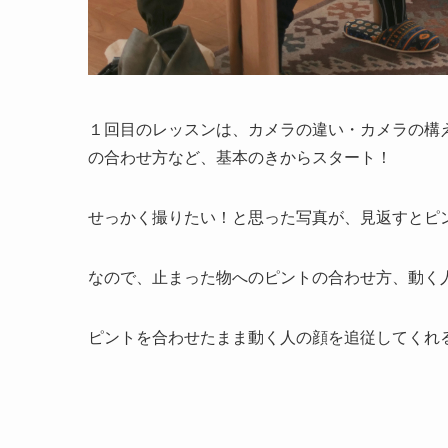
１回目のレッスンは、カメラの違い・カメラの構
の合わせ方など、基本のきからスタート！
せっかく撮りたい！と思った写真が、見返すとピ
なので、止まった物へのピントの合わせ方、動く
ピントを合わせたまま動く人の顔を追従してくれ