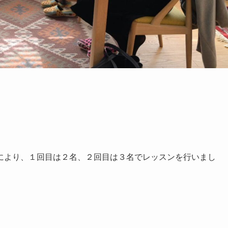
により、１回目は２名、２回目は３名でレッスンを行いまし