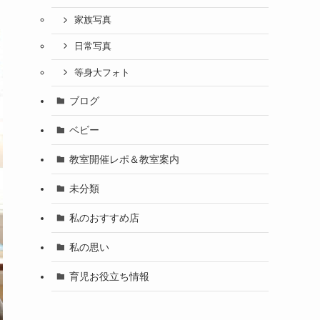
家族写真
日常写真
等身大フォト
ブログ
ベビー
教室開催レポ＆教室案内
未分類
私のおすすめ店
私の思い
育児お役立ち情報