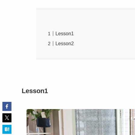
Lesson1
Lesson2
Lesson1