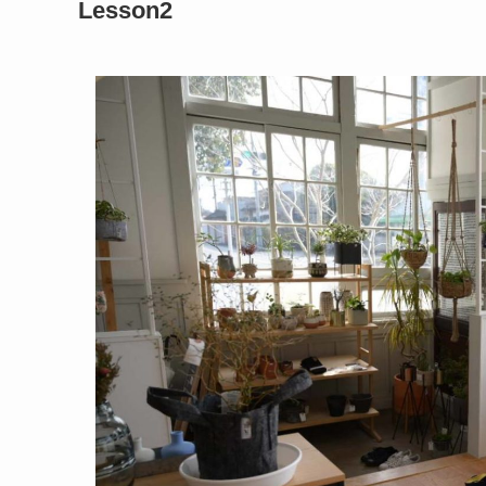
Lesson2