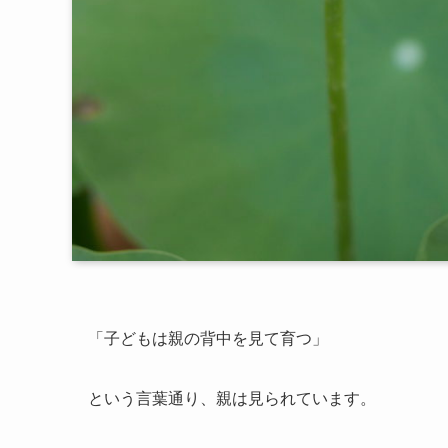
「子どもは親の背中を見て育つ」
という言葉通り、親は見られています。