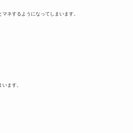
とマネするようになってしまいます。
まいます。