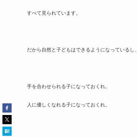
すべて見られています。
だから自然と子どもはできるようになっているし
手を合わせられる子になっておくれ。
人に優しくなれる子になっておくれ。