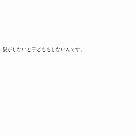
、親がしないと子どももしないんです。