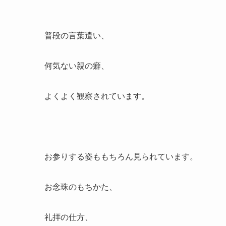
普段の言葉遣い、
何気ない親の癖、
よくよく観察されています。
お参りする姿ももちろん見られています。
お念珠のもちかた、
礼拝の仕方、