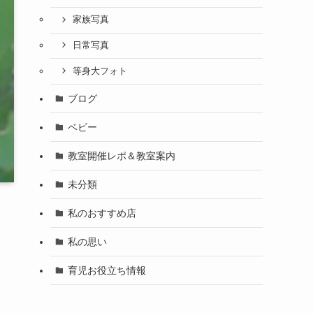
家族写真
日常写真
等身大フォト
ブログ
ベビー
教室開催レポ＆教室案内
未分類
私のおすすめ店
私の思い
育児お役立ち情報