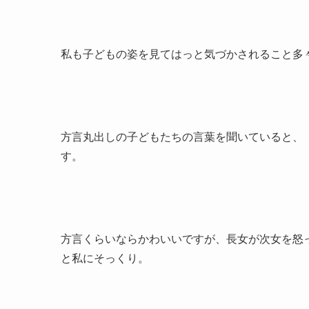
私も子どもの姿を見てはっと気づかされること多
方言丸出しの子どもたちの言葉を聞いていると、
す。
方言くらいならかわいいですが、長女が次女を怒
と私にそっくり。