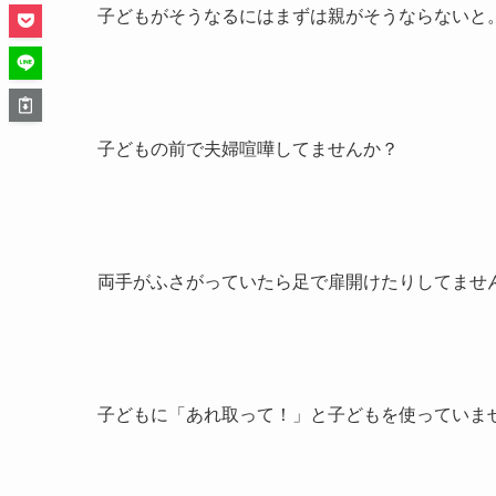
子どもがそうなるにはまずは親がそうならないと
子どもの前で夫婦喧嘩してませんか？
両手がふさがっていたら足で扉開けたりしてませ
子どもに「あれ取って！」と子どもを使っていま