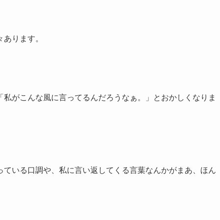
々あります。
「私がこんな風に言ってるんだろうなぁ。」とおかしくなりま
っている口調や、私に言い返してくる言葉なんかがまあ、ほん