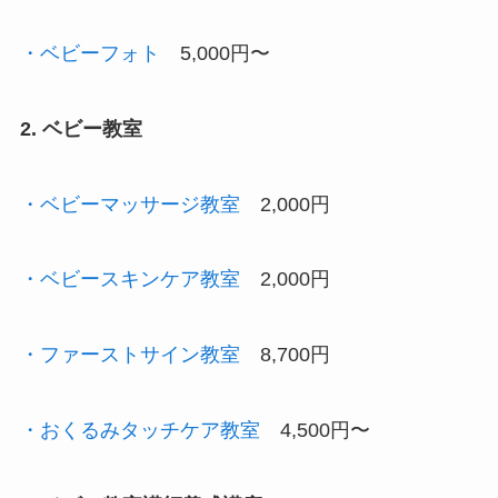
・ベビーフォト
5,000円〜
2. ベビー教室
・ベビーマッサージ教室
2,000円
・ベビースキンケア教室
2,000円
・ファーストサイン教室
8,700円
・おくるみタッチケア教室
4,500円〜