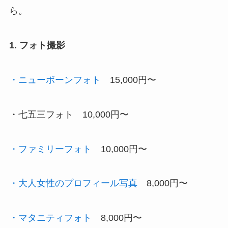
ら。
1. フォト撮影
・ニューボーンフォト
15,000円〜
・七五三フォト 10,000円〜
・ファミリーフォト
10,000円〜
・大人女性のプロフィール写真
8,000円〜
・マタニティフォト
8,000円〜