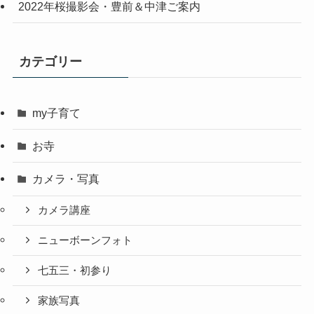
2022年桜撮影会・豊前＆中津ご案内
カテゴリー
my子育て
お寺
カメラ・写真
カメラ講座
ニューボーンフォト
七五三・初参り
家族写真