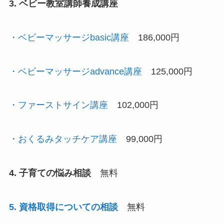
3. ベビー教室講師養成講座
・ベビーマッサージbasic講座
186,000円
・ベビーマッサージadvance講座
125,000円
・ファーストサイン講座
102,000円
・おくるみタッチケア講座
99,000円
4. 子育ての悩み相談
無料
5. 資格取得についての相談
無料