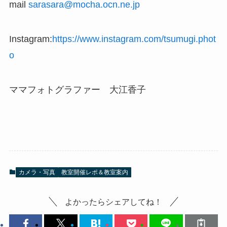
mail
sarasara@mocha.ocn.ne.jp
Instagram:
https://www.instagram.com/tsumugi.phot
o
ママフォトグラファー 大江香子
カメラ・写真
教室開催レポ＆教室案内
よかったらシェアしてね！