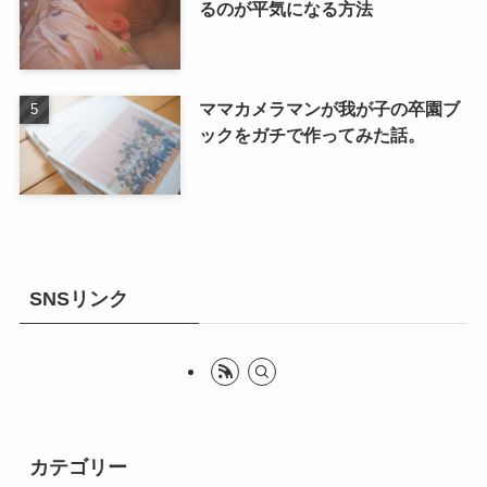
るのが平気になる方法
ママカメラマンが我が子の卒園ブ
ックをガチで作ってみた話。
SNSリンク
カテゴリー