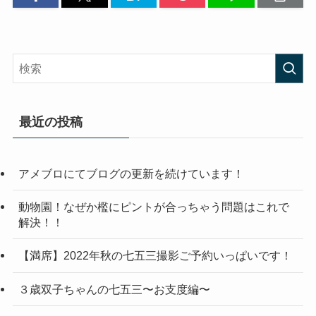
最近の投稿
アメブロにてブログの更新を続けています！
動物園！なぜか檻にピントが合っちゃう問題はこれで
解決！！
【満席】2022年秋の七五三撮影ご予約いっぱいです！
３歳双子ちゃんの七五三〜お支度編〜