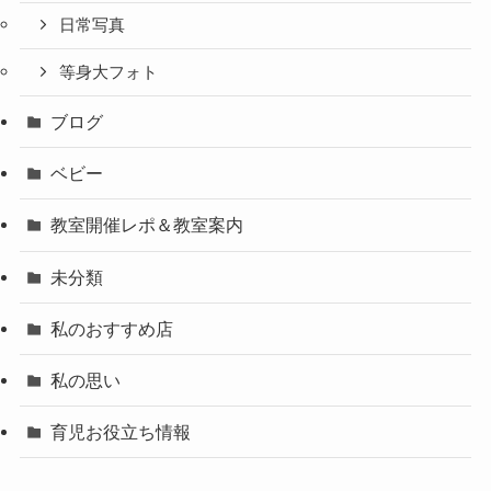
日常写真
等身大フォト
ブログ
ベビー
教室開催レポ＆教室案内
未分類
私のおすすめ店
私の思い
育児お役立ち情報