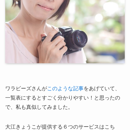
ワラビーズさんが
このような記事
をあげていて、
一覧表にするとすごく分かりやすい！と思ったの
で、私も真似してみました。
大江きょうこが提供する６つのサービスはこち