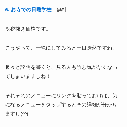
6. お寺での日曜学校
無料
※税抜き価格です。
こうやって、一覧にしてみると一目瞭然ですね。
長々と説明を書くと、見る人も読む気がなくなっ
てしまいますしね！
それぞれのメニューにリンクを貼っておけば、気
になるメニューをタップするとその詳細が分かり
ますし(^^)