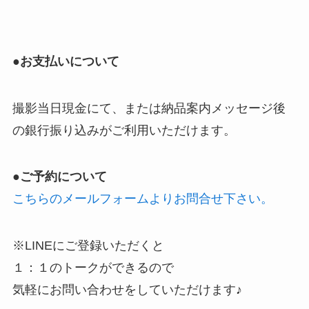
●お支払いについて
撮影当日現金にて、または納品案内メッセージ後
の銀行振り込みがご利用いただけます。
●ご予約について
こちらのメールフォームよりお問合せ下さい。
※LINEにご登録いただくと
１：１のトークができるので
気軽にお問い合わせをしていただけます♪