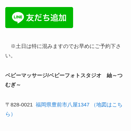
※土日は特に混みますのでお早めにご予約下さ
い。
ベビーマッサージ/ベビーフォトスタジオ 紬～つ
むぎ～
〒828-0021
福岡県豊前市八屋1347
（地図はこち
ら）