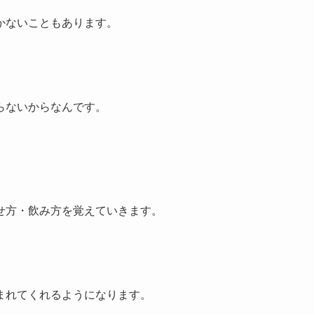
かないこともあります。
らないからなんです。
せ方・飲み方を覚えていきます。
まれてくれるようになります。