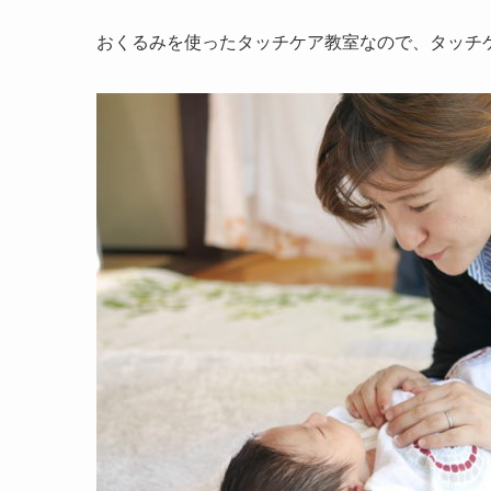
おくるみを使ったタッチケア教室なので、タッチ