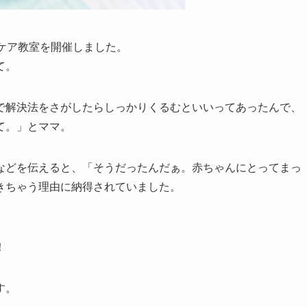
ケア教室を開催しました。
て。
で解決法をさがしたらしっかりくるむといいってあったんで、
て。」とママ。
などを伝えると、「そうだったんだぁ。赤ちゃんにとってまっ
きちゃう理由に納得されていました。
！
す。