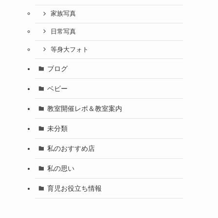
家族写真
日常写真
等身大フォト
ブログ
ベビー
教室開催レポ＆教室案内
未分類
私のおすすめ店
私の思い
育児お役立ち情報