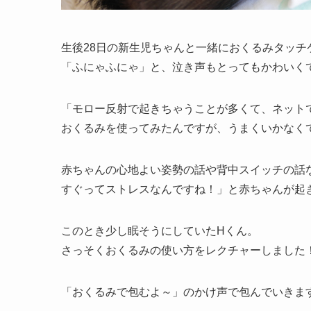
生後28日の新生児ちゃんと一緒におくるみタッチ
「ふにゃふにゃ」と、泣き声もとってもかわいく
「モロー反射で起きちゃうことが多くて、ネット
おくるみを使ってみたんですが、うまくいかなく
赤ちゃんの心地よい姿勢の話や背中スイッチの話
すぐってストレスなんですね！」と赤ちゃんが起
このとき少し眠そうにしていたHくん。
さっそくおくるみの使い方をレクチャーしました
「おくるみで包むよ～」のかけ声で包んでいきま