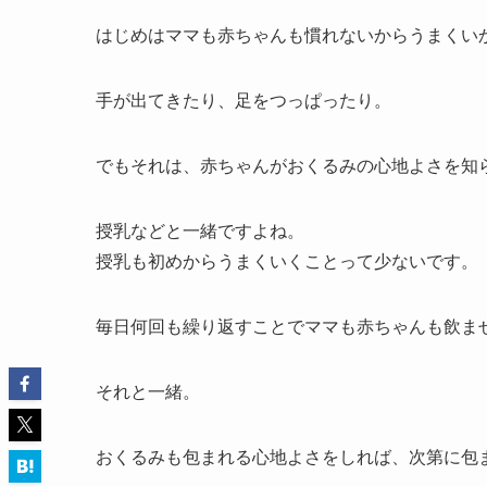
はじめはママも赤ちゃんも慣れないからうまくい
手が出てきたり、足をつっぱったり。
でもそれは、赤ちゃんがおくるみの心地よさを知
授乳などと一緒ですよね。
授乳も初めからうまくいくことって少ないです。
毎日何回も繰り返すことでママも赤ちゃんも飲ま
それと一緒。
おくるみも包まれる心地よさをしれば、次第に包