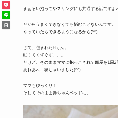
まぁるい抱っこやスリングにも共通する話ですよ
だからうまくできなくても悩むことないんです。
やっていたらできるようになるから(^^)
さて、包まれたHくん。
眠くてぐずぐず。。。
だけど、そのままママに抱っこされて部屋を1周2
あれあれ、寝ちゃいました(^^)
ママもびっくり！
そしてそのまま赤ちゃんベッドに。