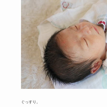
ぐっすり。