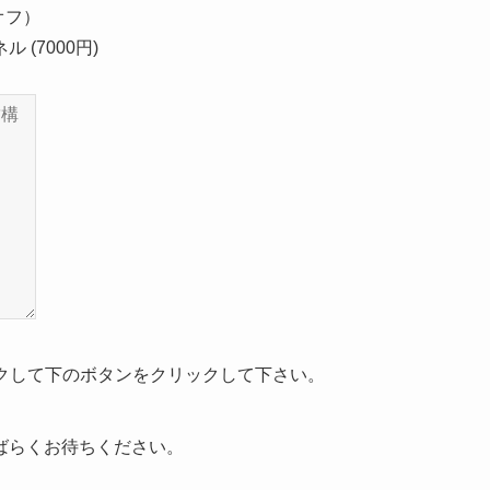
オフ）
 (7000円)
クして下のボタンをクリックして下さい。
ばらくお待ちください。