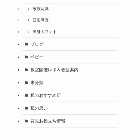
家族写真
日常写真
等身大フォト
ブログ
ベビー
教室開催レポ＆教室案内
未分類
私のおすすめ店
私の思い
育児お役立ち情報