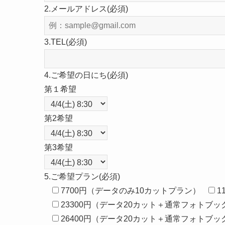
2.メールアドレス(必須)
3.TEL(必須)
4.ご希望の日にち(必須)
第１希望
第2希望
第3希望
5.ご希望プラン(必須)
7700円（データのみ10カットプラン）
1
23300円（データ20カット＋通常フォトブック
26400円（データ20カット＋通常フォトブック