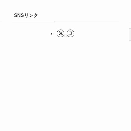
SNSリンク