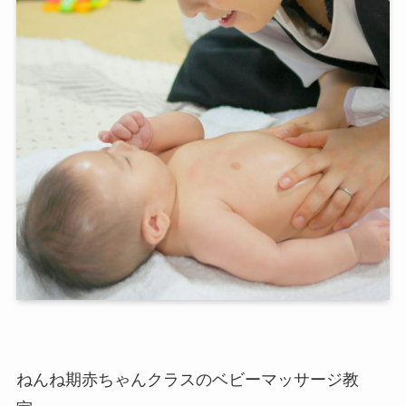
ねんね期赤ちゃんクラスのベビーマッサージ教