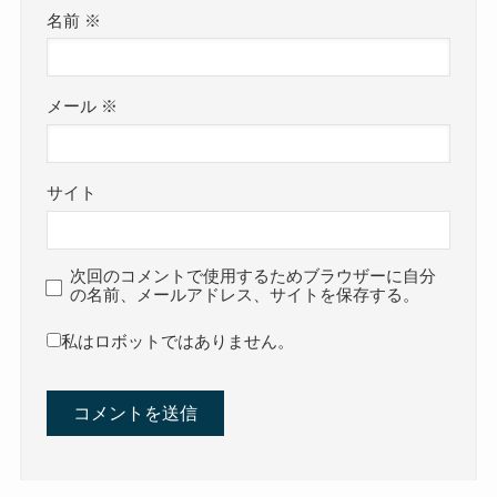
名前
※
メール
※
サイト
次回のコメントで使用するためブラウザーに自分
の名前、メールアドレス、サイトを保存する。
私はロボットではありません。