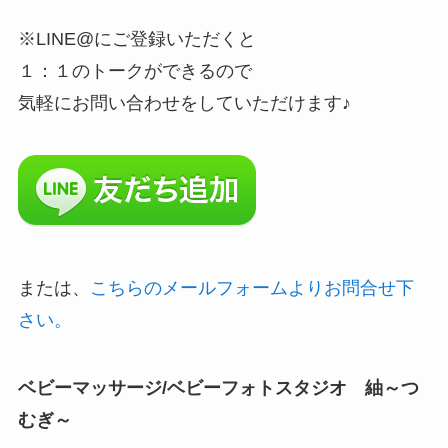
※LINE@にご登録いただくと
１：１のトークができるので
気軽にお問い合わせをしていただけます♪
または、
こちらのメールフォームよりお問合せ下
さい。
ベビーマッサージ/ベビーフォトスタジオ 紬～つ
むぎ～