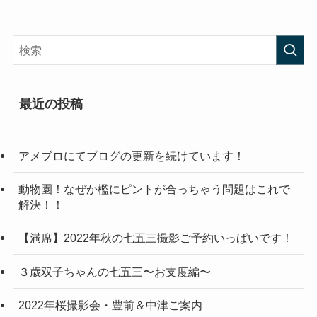
最近の投稿
アメブロにてブログの更新を続けています！
動物園！なぜか檻にピントが合っちゃう問題はこれで
解決！！
【満席】2022年秋の七五三撮影ご予約いっぱいです！
３歳双子ちゃんの七五三〜お支度編〜
2022年桜撮影会・豊前＆中津ご案内