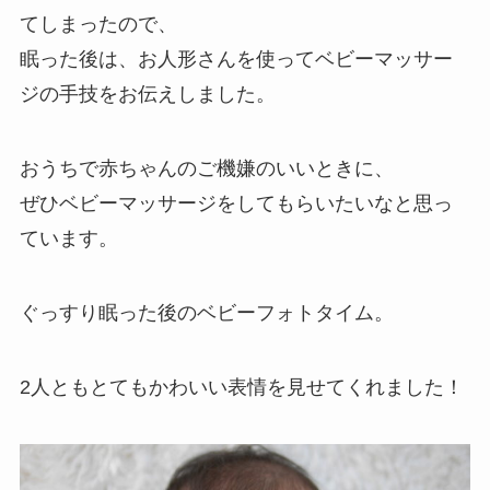
てしまったので、
眠った後は、お人形さんを使ってベビーマッサー
ジの手技をお伝えしました。
おうちで赤ちゃんのご機嫌のいいときに、
ぜひベビーマッサージをしてもらいたいなと思っ
ています。
ぐっすり眠った後のベビーフォトタイム。
2人ともとてもかわいい表情を見せてくれました！