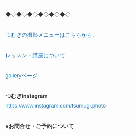
◆◇◆◇◆◇◆◇◆◇◆◇
つむぎの撮影メニューはこちらから。
レッスン・講座について
galleryページ
つむぎinstagram
https://www.instagram.com/tsumugi.photo
●お問合せ・ご予約について