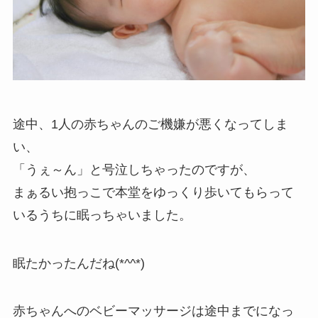
途中、1人の赤ちゃんのご機嫌が悪くなってしま
い、
「うぇ～ん」と号泣しちゃったのですが、
まぁるい抱っこで本堂をゆっくり歩いてもらって
いるうちに眠っちゃいました。
眠たかったんだね(*^^*)
赤ちゃんへのベビーマッサージは途中までになっ