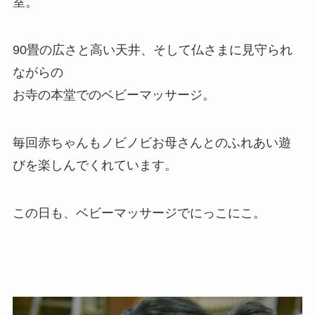
室。
90畳の広さと高い天井、そして仏さまに見守られ
ながらの
お寺の本堂でのベビーマッサージ。
毎回赤ちゃんもノビノビお母さんとのふれあい遊
びを楽しんでくれています。
この日も、ベビーマッサージでにっこにこ。