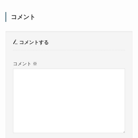
コメント
コメントする
コメント
※