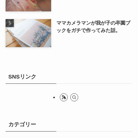
ママカメラマンが我が子の卒園ブ
ックをガチで作ってみた話。
SNSリンク
カテゴリー