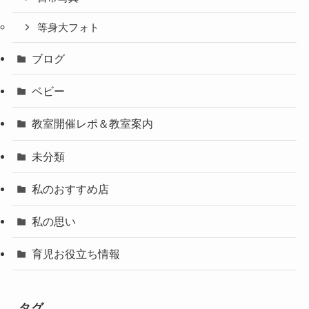
等身大フォト
ブログ
ベビー
教室開催レポ＆教室案内
未分類
私のおすすめ店
私の思い
育児お役立ち情報
タグ