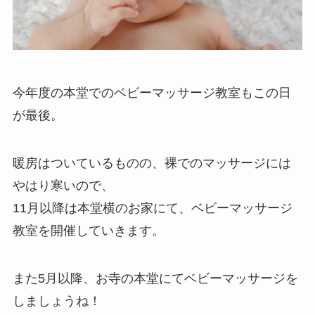
今年度の本堂でのベビーマッサージ教室もこの日
が最後。
暖房はついているものの、裸でのマッサージには
やはり寒いので、
11月以降は本堂横のお家にて、ベビーマッサージ
教室を開催していきます。
また5月以降、お寺の本堂にてベビーマッサージを
しましょうね！