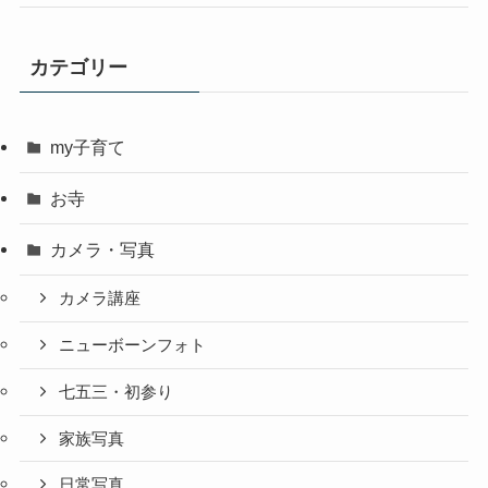
カテゴリー
my子育て
お寺
カメラ・写真
カメラ講座
ニューボーンフォト
七五三・初参り
家族写真
日常写真