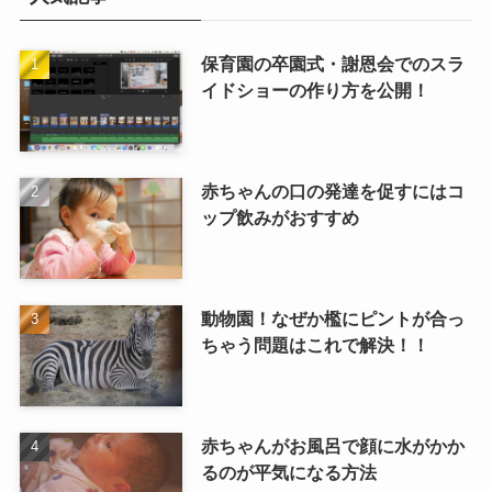
保育園の卒園式・謝恩会でのスラ
イドショーの作り方を公開！
赤ちゃんの口の発達を促すにはコ
ップ飲みがおすすめ
動物園！なぜか檻にピントが合っ
ちゃう問題はこれで解決！！
赤ちゃんがお風呂で顔に水がかか
るのが平気になる方法