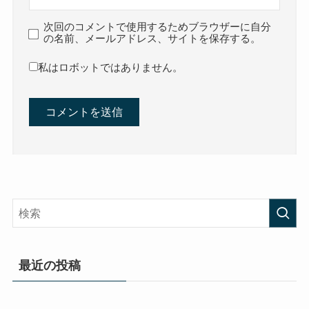
次回のコメントで使用するためブラウザーに自分
の名前、メールアドレス、サイトを保存する。
私はロボットではありません。
最近の投稿