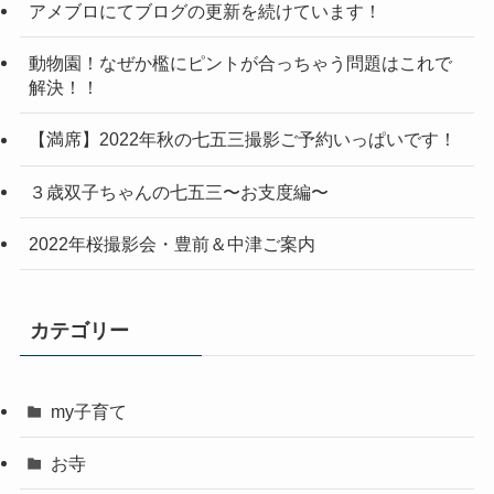
アメブロにてブログの更新を続けています！
動物園！なぜか檻にピントが合っちゃう問題はこれで
解決！！
【満席】2022年秋の七五三撮影ご予約いっぱいです！
３歳双子ちゃんの七五三〜お支度編〜
2022年桜撮影会・豊前＆中津ご案内
カテゴリー
my子育て
お寺