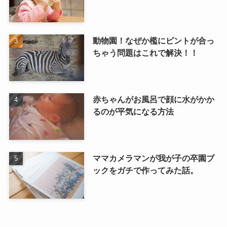
動物園！なぜか檻にピントが合っ
ちゃう問題はこれで解決！！
赤ちゃんがお風呂で顔に水がかか
るのが平気になる方法
ママカメラマンが我が子の卒園ブ
ックをガチで作ってみた話。