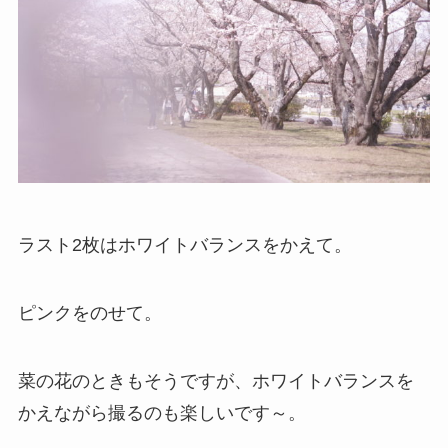
ラスト2枚はホワイトバランスをかえて。
ピンクをのせて。
菜の花のときもそうですが、ホワイトバランスを
かえながら撮るのも楽しいです～。