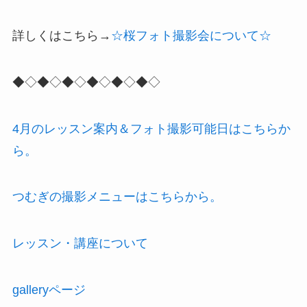
詳しくはこちら→
☆桜フォト撮影会について☆
◆◇◆◇◆◇◆◇◆◇◆◇
4月のレッスン案内＆フォト撮影可能日はこちらか
ら。
つむぎの撮影メニューはこちらから。
レッスン・講座について
galleryページ