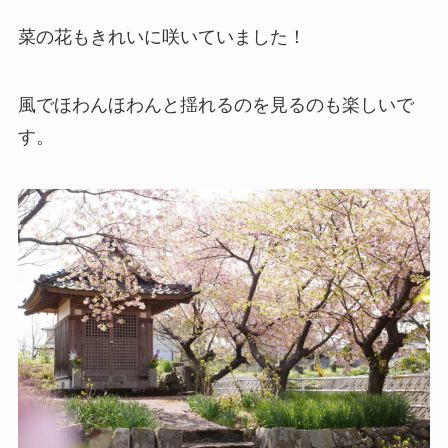
菜の花もきれいに咲いていました！
風でほわんほわんと揺れるのを見るのも楽しいで
す。