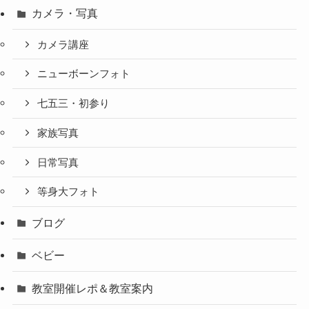
カメラ・写真
カメラ講座
ニューボーンフォト
七五三・初参り
家族写真
日常写真
等身大フォト
ブログ
ベビー
教室開催レポ＆教室案内