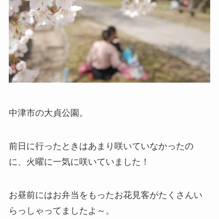
中津市の大貞公園。
前日に行ったときはあまり咲いていなかったの
に、火曜に一気に咲いていました！
お昼前にはお弁当をもったお花見客がたくさんい
らっしゃってましたよ～。