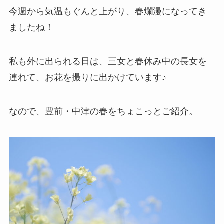
今週から気温もぐんと上がり、春爛漫になってき
ましたね！
私も外に出られる日は、三女と春休み中の長女を
連れて、お花を撮りに出かけています♪
なので、豊前・中津の春をちょこっとご紹介。