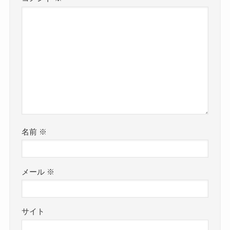
名前
※
メール
※
サイト