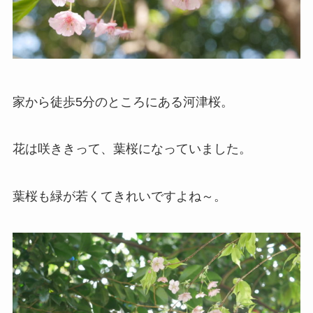
家から徒歩5分のところにある河津桜。
花は咲ききって、葉桜になっていました。
葉桜も緑が若くてきれいですよね～。