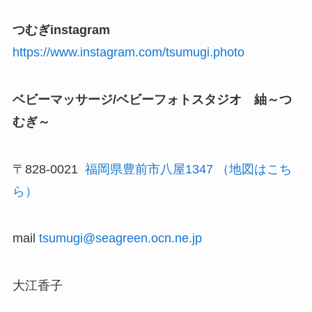
つむぎinstagram
https://www.instagram.com/tsumugi.photo
ベビーマッサージ/ベビーフォトスタジオ 紬～つ
むぎ～
〒828-0021
福岡県豊前市八屋1347
（地図はこち
ら）
mail
tsumugi@seagreen.ocn.ne.jp
大江香子