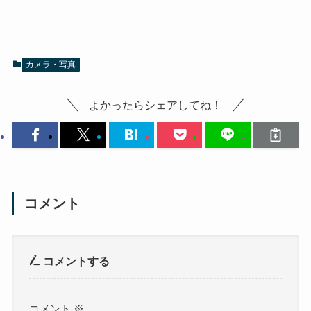
カメラ・写真
よかったらシェアしてね！
コメント
コメントする
コメント
※