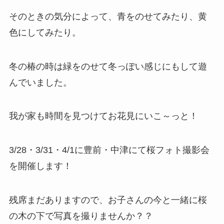
そのときの気分によって、青をのせてみたり、黄
色にしてみたり。
冬の椿の時は緑をのせて冬っぽい感じにもして遊
んでいました。
我が家も時間を見つけてお花見にいこ～っと！
3/28・3/31・4/1に豊前・中津にて桜フォト撮影会
を開催します！
残席まだありますので、お子さんの今と一緒に桜
の木の下で写真を撮りませんか？？